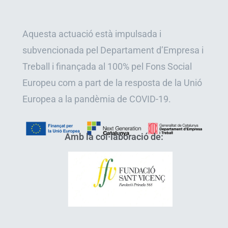
Aquesta actuació està impulsada i
subvencionada pel Departament d’Empresa i
Treball i finançada al 100% pel Fons Social
Europeu com a part de la resposta de la Unió
Europea a la pandèmia de COVID-19.
Amb la col·laboració de: