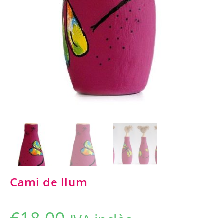
Cami de llum