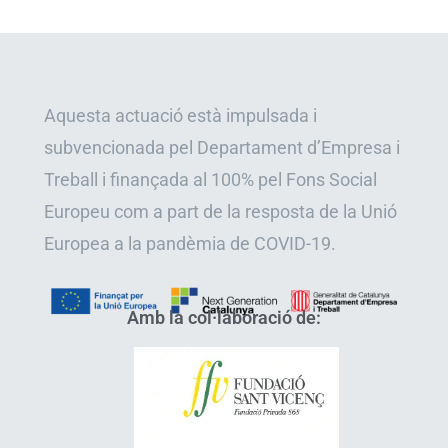
Aquesta actuació està impulsada i
subvencionada pel Departament d’Empresa i
Treball i finançada al 100% pel Fons Social
Europeu com a part de la resposta de la Unió
Europea a la pandèmia de COVID-19.
Amb la col·laboració de: