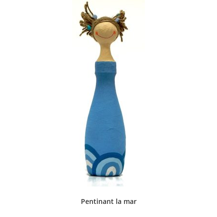
Pentinant la mar