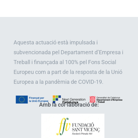
Aquesta actuació està impulsada i
subvencionada pel Departament d’Empresa i
Treball i finançada al 100% pel Fons Social
Europeu com a part de la resposta de la Unió
Europea a la pandèmia de COVID-19.
Amb la col·laboració de: