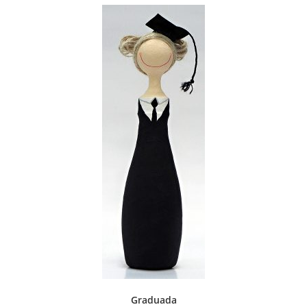
Graduada