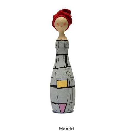
Mondri