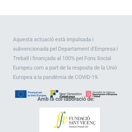
Aquesta actuació està impulsada i
subvencionada pel Departament d’Empresa i
Treball i finançada al 100% pel Fons Social
Europeu com a part de la resposta de la Unió
Europea a la pandèmia de COVID-19.
Amb la col·laboració de: